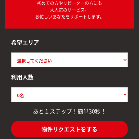
初めての方やリピーターの方にも
大人気のサービス。
お忙しいあなたをサポートします。
希望エリア
利用人数
あと１ステップ！簡単30秒！
物件リクエストをする