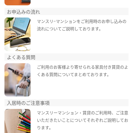
お申込みの流れ
マンスリ−マンションをご利用時のお申し込みの
流れについてご説明しております。
よくある質問
ご利用のお客様より寄せられる家具付き賃貸のよ
くある質問についてまとめております。
入居時のご注意事項
マンスリーマンション・賃貸のご利用時、ご注意
いただきたいことについてそれぞれご説明してお
ります。