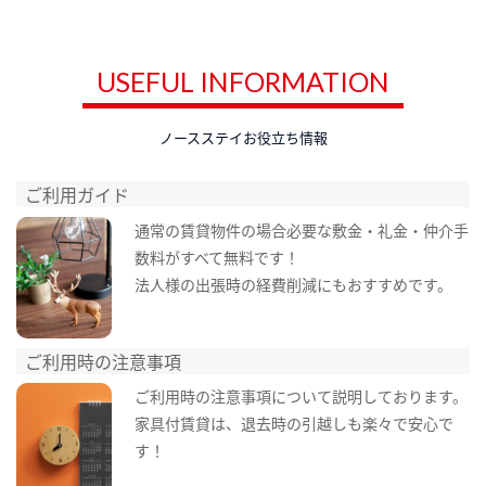
USEFUL INFORMATION
ノースステイお役立ち情報
ご利用ガイド
通常の賃貸物件の場合必要な敷金・礼金・仲介手
数料がすべて無料です！
法人様の出張時の経費削減にもおすすめです。
ご利用時の注意事項
ご利用時の注意事項について説明しております。
家具付賃貸は、退去時の引越しも楽々で安心で
す！