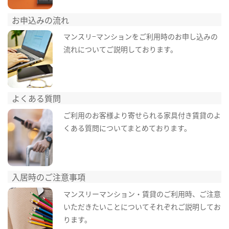
お申込みの流れ
マンスリ−マンションをご利用時のお申し込みの
流れについてご説明しております。
よくある質問
ご利用のお客様より寄せられる家具付き賃貸のよ
くある質問についてまとめております。
入居時のご注意事項
マンスリーマンション・賃貸のご利用時、ご注意
いただきたいことについてそれぞれご説明してお
ります。