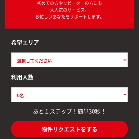
初めての方やリピーターの方にも
大人気のサービス。
お忙しいあなたをサポートします。
希望エリア
利用人数
あと１ステップ！簡単30秒！
物件リクエストをする