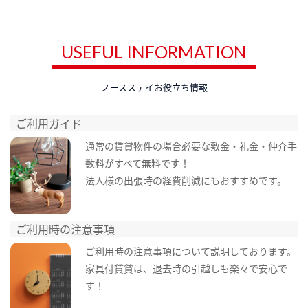
USEFUL INFORMATION
ノースステイお役立ち情報
ご利用ガイド
通常の賃貸物件の場合必要な敷金・礼金・仲介手
数料がすべて無料です！
法人様の出張時の経費削減にもおすすめです。
ご利用時の注意事項
ご利用時の注意事項について説明しております。
家具付賃貸は、退去時の引越しも楽々で安心で
す！