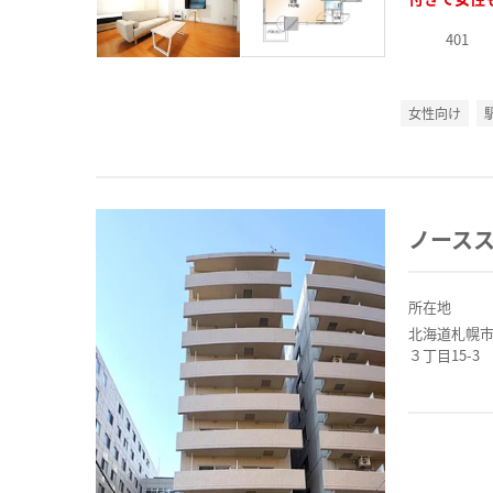
401
女性向け
ノース
所在地
北海道札幌
３丁目15-3