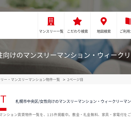
マンスリー一覧
こだわり検索
地図検索
ご利用
性向けのマンスリーマンション・ウィーク
クリー・マンスリーマンション物件一覧
2ページ目
ST
札幌市中央区/女性向けのマンスリーマンション・ウィークリーマ
マンション賃貸物件一覧を、115件掲載中。敷金・礼金無料、家具・家電付を