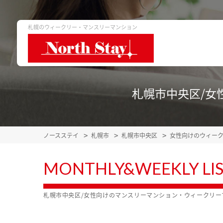
札幌のウィークリー・マンスリーマンション
札幌市中央区/女
ノースステイ
札幌市
札幌市中央区
女性向けのウィー
MONTHLY&WEEKLY LI
札幌市中央区/女性向けのマンスリーマンション・ウィークリー