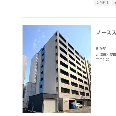
女性向け
ノース
所在地
北海道札幌
丁目1-22