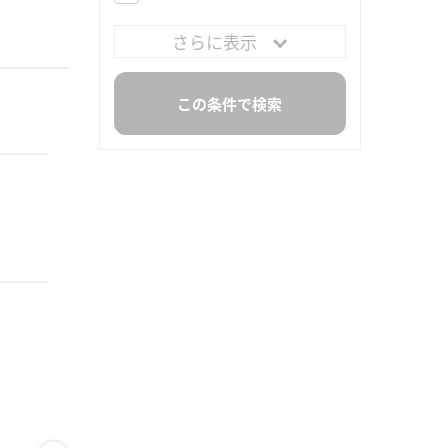
さらに表示