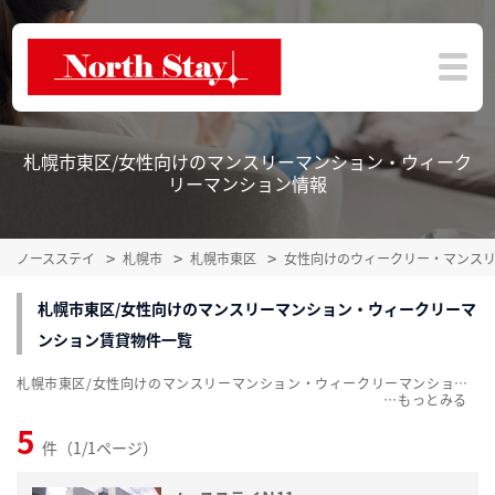
札幌市東区/女性向けのマンスリーマンション・ウィーク
リーマンション情報
ノースステイ
札幌市
札幌市東区
女性向けのウィークリー・マンス
札幌市東区/女性向けのマンスリーマンション・ウィークリーマ
ンション賃貸物件一覧
札幌市東区/女性向けのマンスリーマンション・ウィークリーマンション賃貸物件一覧を掲載中。敷金・礼金無料、家具・家電付をご紹介。こだわり条件での絞込みも簡単！
…
5
件（1/1ページ）