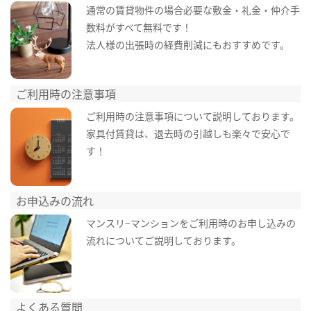
通常の賃貸物件の場合必要な敷金・礼金・仲介手
数料がすべて無料です！
法人様の出張時の経費削減にもおすすめです。
ご利用時の注意事項
ご利用時の注意事項について説明しております。
家具付賃貸は、退去時の引越しも楽々で安心で
す！
お申込みの流れ
マンスリ−マンションをご利用時のお申し込みの
流れについてご説明しております。
よくある質問