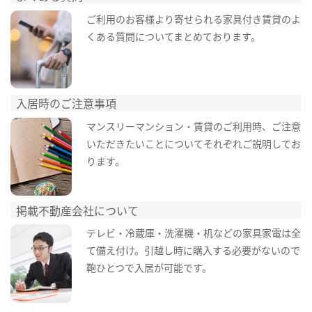
ご利用のお客様より寄せられる家具付き賃貸のよ
くある質問についてまとめております。
入居時のご注意事項
マンスリーマンション・賃貸のご利用時、ご注意
いただきたいことについてそれぞれご説明してお
ります。
掲載不動産会社について
テレビ・冷蔵庫・洗濯機・机などの家具家電は全
て備え付け。引越し時に購入する必要がないので
鞄ひとつで入居が可能です。