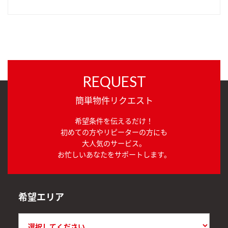
REQUEST
簡単物件リクエスト
希望条件を伝えるだけ！
初めての方やリピーターの方にも
大人気のサービス。
お忙しいあなたをサポートします。
希望エリア