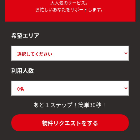
大人気のサービス。
お忙しいあなたをサポートします。
希望エリア
利用人数
あと１ステップ！簡単30秒！
物件リクエストをする