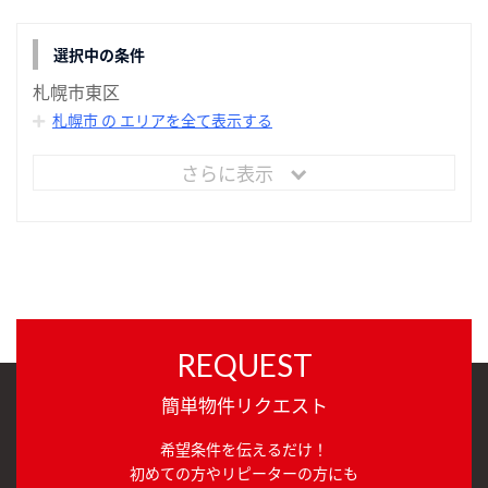
選択中の条件
札幌市東区
札幌市 の エリアを全て表示する
さらに表示
REQUEST
簡単物件リクエスト
希望条件を伝えるだけ！
初めての方やリピーターの方にも