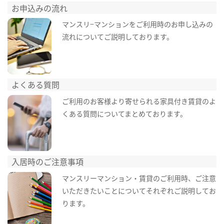
お申込みの流れ
マンスリ−マンションをご利用時のお申し込みの
流れについてご説明しております。
よくある質問
ご利用のお客様より寄せられる家具付き賃貸のよ
くある質問についてまとめております。
入居時のご注意事項
マンスリーマンション・賃貸のご利用時、ご注意
いただきたいことについてそれぞれご説明してお
ります。