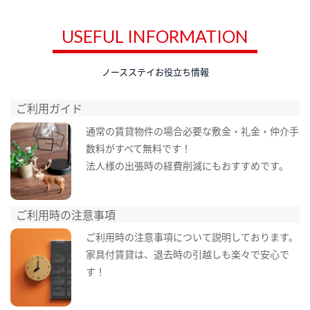
USEFUL INFORMATION
ノースステイお役立ち情報
ご利用ガイド
通常の賃貸物件の場合必要な敷金・礼金・仲介手
数料がすべて無料です！
法人様の出張時の経費削減にもおすすめです。
ご利用時の注意事項
ご利用時の注意事項について説明しております。
家具付賃貸は、退去時の引越しも楽々で安心で
す！