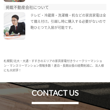
掲載不動産会社について
テレビ・冷蔵庫・洗濯機・机などの家具家電は全
て備え付け。引越し時に購入する必要がないので
鞄ひとつで入居が可能です。
札幌駅/北大・大通・すすきのエリアの家具家電付きウィークリーマンショ
ン・マンスリーマンション情報多数！連泊・長期出張の経費削減に、法人様
にも大好評！
CONTACT US