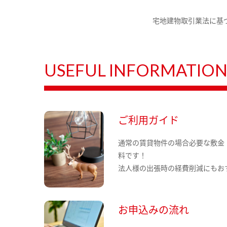
宅地建物取引業法に基
USEFUL INFORMATIO
ご利用ガイド
通常の賃貸物件の場合必要な敷金
料です！
法人様の出張時の経費削減にもお
お申込みの流れ