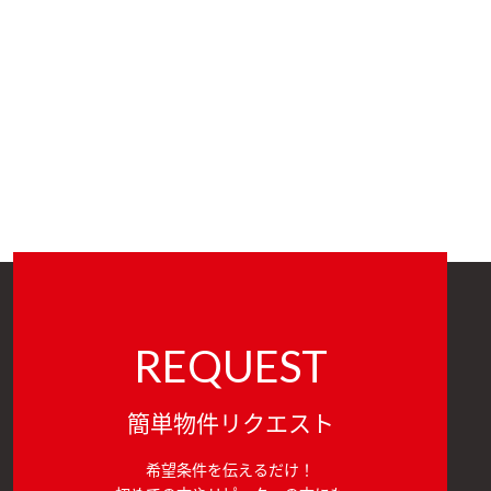
REQUEST
簡単物件リクエスト
希望条件を伝えるだけ！