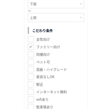
～
こだわり条件
女性向け
ファミリー向け
同棲向け
ペット可
高級・ハイグレード
家具なしOK
駅近
インターネット無料
wifiあり
駐車場あり