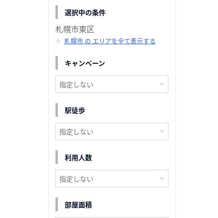
選択中の条件
札幌市東区
札幌市 の エリアを全て表示する
キャンペーン
駅徒歩
利用人数
部屋面積