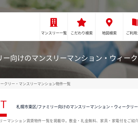
マンスリー一覧
こだわり検索
地図検索
ご利用
リー向けのマンスリーマンション・ウィー
ィークリー・マンスリーマンション物件一覧
ST
札幌市東区/ファミリー向けのマンスリーマンション・ウィークリ
クリーマンション賃貸物件一覧を掲載中。敷金・礼金無料、家具・家電付をご紹