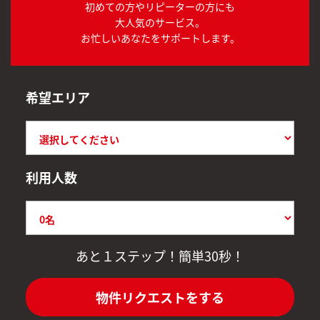
初めての方やリピーターの方にも
大人気のサービス。
お忙しいあなたをサポートします。
希望エリア
利用人数
あと１ステップ！簡単30秒！
物件リクエストをする