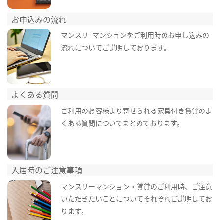
お申込みの流れ
マンスリ−マンションをご利用時のお申し込みの
流れについてご説明しております。
よくある質問
ご利用のお客様より寄せられる家具付き賃貸のよ
くある質問についてまとめております。
入居時のご注意事項
マンスリーマンション・賃貸のご利用時、ご注意
いただきたいことについてそれぞれご説明してお
ります。