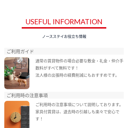
USEFUL INFORMATION
ノースステイお役立ち情報
ご利用ガイド
通常の賃貸物件の場合必要な敷金・礼金・仲介手
数料がすべて無料です！
法人様の出張時の経費削減にもおすすめです。
ご利用時の注意事項
ご利用時の注意事項について説明しております。
家具付賃貸は、退去時の引越しも楽々で安心で
す！