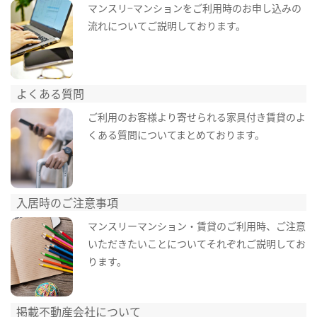
マンスリ−マンションをご利用時のお申し込みの
流れについてご説明しております。
よくある質問
ご利用のお客様より寄せられる家具付き賃貸のよ
くある質問についてまとめております。
入居時のご注意事項
マンスリーマンション・賃貸のご利用時、ご注意
いただきたいことについてそれぞれご説明してお
ります。
掲載不動産会社について