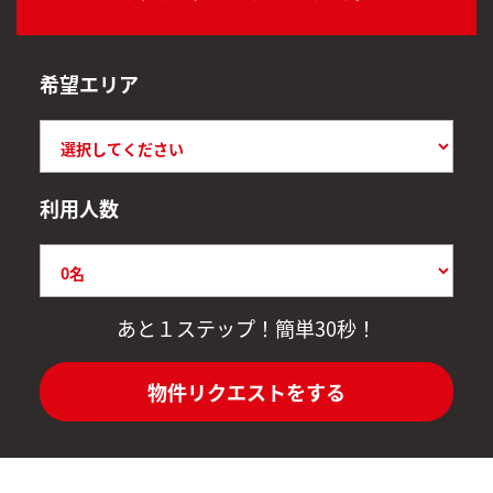
希望エリア
利用人数
あと１ステップ！簡単30秒！
物件リクエストをする