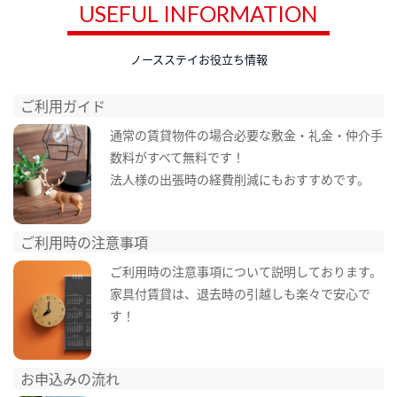
USEFUL INFORMATION
ノースステイお役立ち情報
ご利用ガイド
通常の賃貸物件の場合必要な敷金・礼金・仲介手
数料がすべて無料です！
法人様の出張時の経費削減にもおすすめです。
ご利用時の注意事項
ご利用時の注意事項について説明しております。
家具付賃貸は、退去時の引越しも楽々で安心で
す！
お申込みの流れ