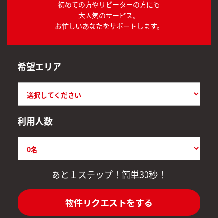
初めての方やリピーターの方にも
大人気のサービス。
お忙しいあなたをサポートします。
希望エリア
利用人数
あと１ステップ！簡単30秒！
物件リクエストをする