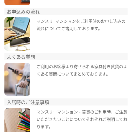
お申込みの流れ
マンスリ−マンションをご利用時のお申し込みの
流れについてご説明しております。
よくある質問
ご利用のお客様より寄せられる家具付き賃貸のよ
くある質問についてまとめております。
入居時のご注意事項
マンスリーマンション・賃貸のご利用時、ご注意
いただきたいことについてそれぞれご説明してお
ります。