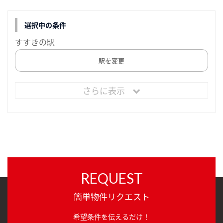
選択中の条件
すすきの駅
駅を変更
さらに表示
REQUEST
簡単物件リクエスト
希望条件を伝えるだけ！