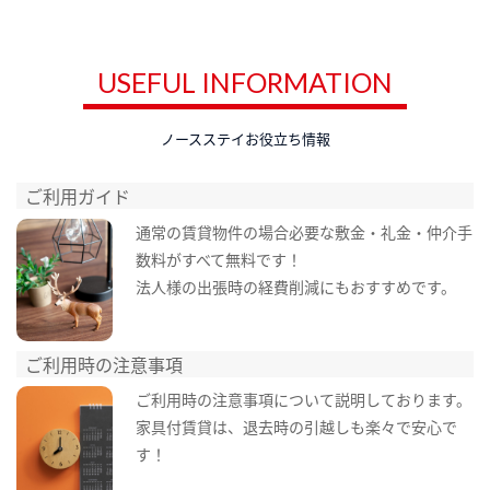
USEFUL INFORMATION
ノースステイお役立ち情報
ご利用ガイド
通常の賃貸物件の場合必要な敷金・礼金・仲介手
数料がすべて無料です！
法人様の出張時の経費削減にもおすすめです。
ご利用時の注意事項
ご利用時の注意事項について説明しております。
家具付賃貸は、退去時の引越しも楽々で安心で
す！