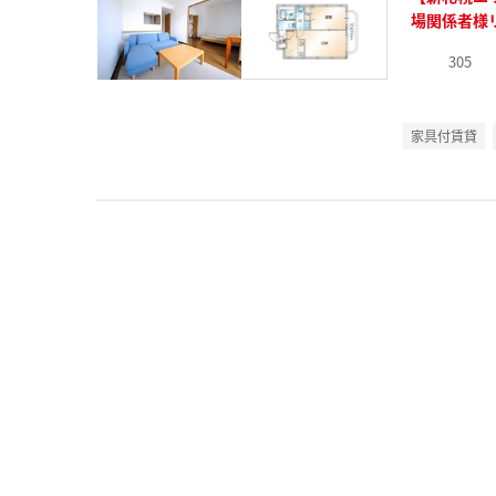
場関係者様
305
家具付賃貸