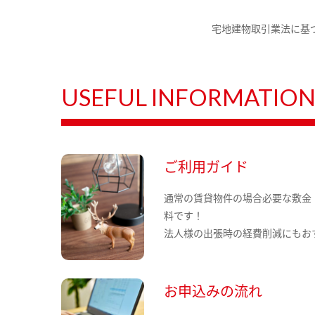
宅地建物取引業法に基
USEFUL INFORMATIO
ご利用ガイド
通常の賃貸物件の場合必要な敷金
料です！
法人様の出張時の経費削減にもお
お申込みの流れ