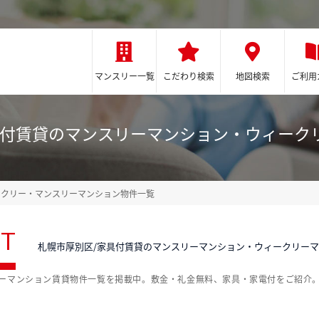
マンスリー一覧
こだわり検索
地図検索
ご利用
具付賃貸のマンスリーマンション・ウィーク
ークリー・マンスリーマンション物件一覧
ST
札幌市厚別区/家具付賃貸のマンスリーマンション・ウィークリー
リーマンション賃貸物件一覧を掲載中。敷金・礼金無料、家具・家電付をご紹介