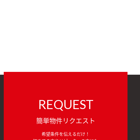
REQUEST
簡単物件リクエスト
希望条件を伝えるだけ！