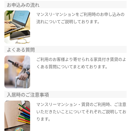
お申込みの流れ
マンスリ−マンションをご利用時のお申し込みの
流れについてご説明しております。
よくある質問
ご利用のお客様より寄せられる家具付き賃貸のよ
くある質問についてまとめております。
入居時のご注意事項
マンスリーマンション・賃貸のご利用時、ご注意
いただきたいことについてそれぞれご説明してお
ります。