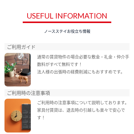
USEFUL INFORMATION
ノースステイお役立ち情報
ご利用ガイド
通常の賃貸物件の場合必要な敷金・礼金・仲介手
数料がすべて無料です！
法人様の出張時の経費削減にもおすすめです。
ご利用時の注意事項
ご利用時の注意事項について説明しております。
家具付賃貸は、退去時の引越しも楽々で安心で
す！