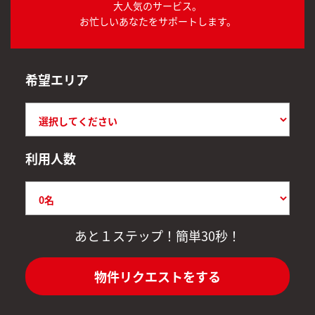
大人気のサービス。
お忙しいあなたをサポートします。
希望エリア
利用人数
あと１ステップ！簡単30秒！
物件リクエストをする