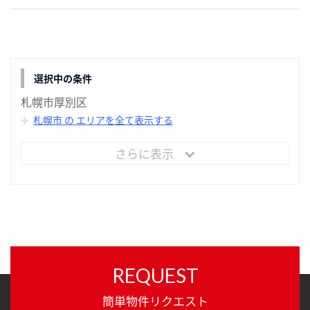
選択中の条件
札幌市厚別区
札幌市 の エリアを全て表示する
さらに表示
REQUEST
簡単物件リクエスト