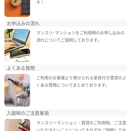
す！
お申込みの流れ
マンスリ−マンションをご利用時のお申し込みの
流れについてご説明しております。
よくある質問
ご利用のお客様より寄せられる家具付き賃貸のよ
くある質問についてまとめております。
入居時のご注意事項
マンスリーマンション・賃貸のご利用時、ご注意
いただきたいことについてそれぞれご説明してお