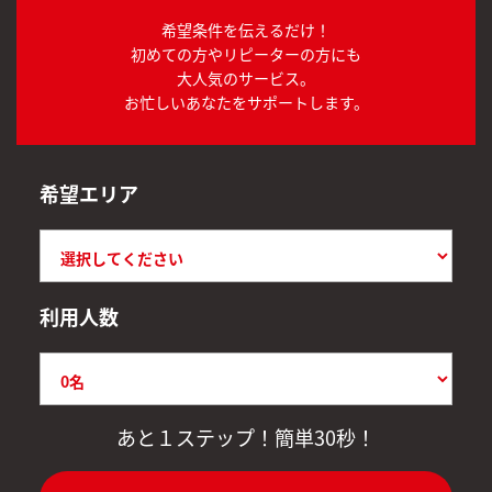
希望条件を伝えるだけ！
初めての方やリピーターの方にも
大人気のサービス。
お忙しいあなたをサポートします。
希望エリア
利用人数
あと１ステップ！簡単30秒！