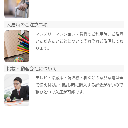
入居時のご注意事項
マンスリーマンション・賃貸のご利用時、ご注意
いただきたいことについてそれぞれご説明してお
ります。
掲載不動産会社について
テレビ・冷蔵庫・洗濯機・机などの家具家電は全
て備え付け。引越し時に購入する必要がないので
鞄ひとつで入居が可能です。