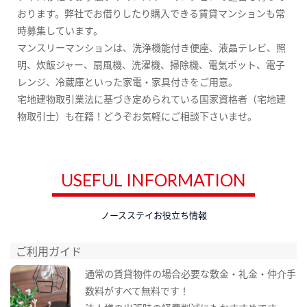
おります。弊社でお借りしたり購入できる賃貸マンションも常
時募集しています。
マンスリーマンションは、洗浄機能付き便座、液晶テレビ、照
明、炊飯ジャー、扇風機、洗濯機、掃除機、電気ポット、電子
レンジ、冷蔵庫といった家電・家具付きをご用意。
宅地建物取引業法に基づき定められている国家資格者（宅地建
物取引士）も在籍！どうぞお気軽にご相談下さいませ。
USEFUL INFORMATION
ノースステイお役立ち情報
ご利用ガイド
通常の賃貸物件の場合必要な敷金・礼金・仲介手
数料がすべて無料です！