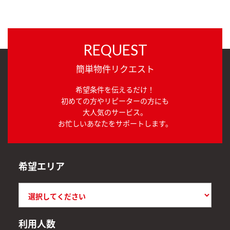
REQUEST
簡単物件リクエスト
希望条件を伝えるだけ！
初めての方やリピーターの方にも
大人気のサービス。
お忙しいあなたをサポートします。
希望エリア
利用人数