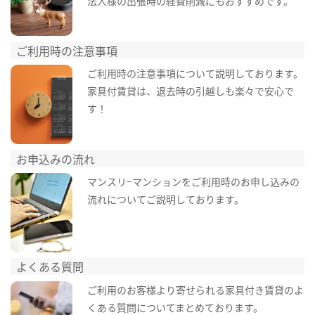
法人様の出張時の経費削減にもおすすめです。
ご利用時の注意事項
ご利用時の注意事項について説明しております。
家具付賃貸は、退去時の引越しも楽々で安心で
す！
お申込みの流れ
マンスリ−マンションをご利用時のお申し込みの
流れについてご説明しております。
よくある質問
ご利用のお客様より寄せられる家具付き賃貸のよ
くある質問についてまとめております。