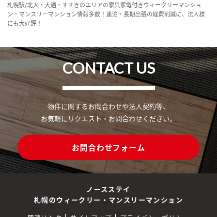
札幌駅/北大・大通・すすきのエリアの家具家電付きウィークリーマンショ
ン・マンスリーマンション情報多数！連泊・長期出張の経費削減に、法人様
にも大好評！
CONTACT US
物件に関するお問合わせや法人契約等、
お気軽にリクエスト・お問合わせください。
お問合わせフォーム
ノースステイ
札幌のウィークリー・マンスリーマンション