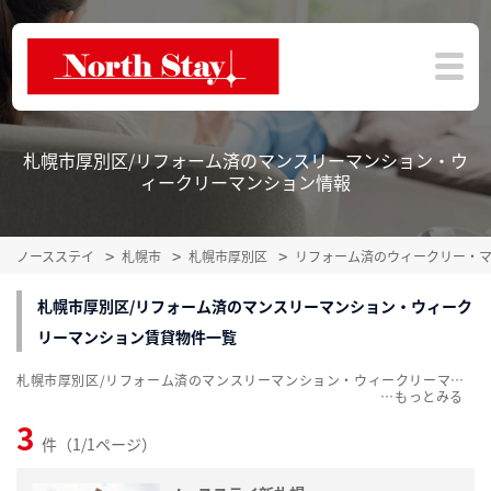
札幌市厚別区/リフォーム済のマンスリーマンション・ウ
ィークリーマンション情報
ノースステイ
札幌市
札幌市厚別区
リフォーム済のウィークリー・
札幌市厚別区/リフォーム済のマンスリーマンション・ウィーク
リーマンション賃貸物件一覧
札幌市厚別区/リフォーム済のマンスリーマンション・ウィークリーマンション賃貸物件一覧を掲載中。敷金・礼金無料、家具・家電付をご紹介。こだわり条件での絞込みも簡単！
…
3
件（1/1ページ）