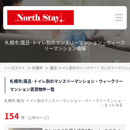
札幌市/風呂･トイレ別のマンスリーマンション・ウィーク
リーマンション情報
ノースステイ
札幌市
風呂･トイレ別のウィークリー・マンスリーマンシ
札幌市/風呂･トイレ別のマンスリーマンション・ウィークリー
マンション賃貸物件一覧
札幌市/風呂･トイレ別のマンスリーマンション・ウィークリーマンション賃貸物件一覧を、154件掲載中。敷金・礼金無料、家具・家電付をご紹介。こだわり条件での絞込みも簡単！
…
154
件（1/4ページ）