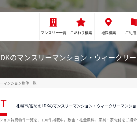
マンスリー一覧
こだわり検索
地図検索
ご利用
LDKのマンスリーマンション・ウィークリ
リーマンション物件一覧
ST
札幌市/広めのLDKのマンスリーマンション・ウィークリーマンシ
ンション賃貸物件一覧を、108件掲載中。敷金・礼金無料、家具・家電付をご紹