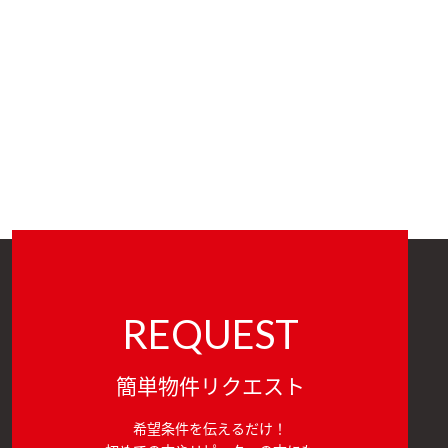
REQUEST
簡単物件リクエスト
希望条件を伝えるだけ！