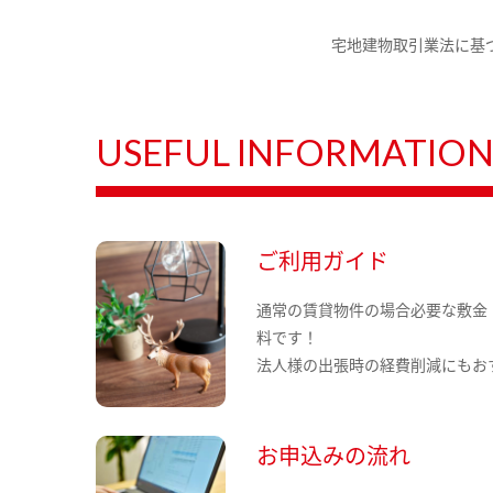
宅地建物取引業法に基
USEFUL INFORMATIO
ご利用ガイド
通常の賃貸物件の場合必要な敷金
料です！
法人様の出張時の経費削減にもお
お申込みの流れ