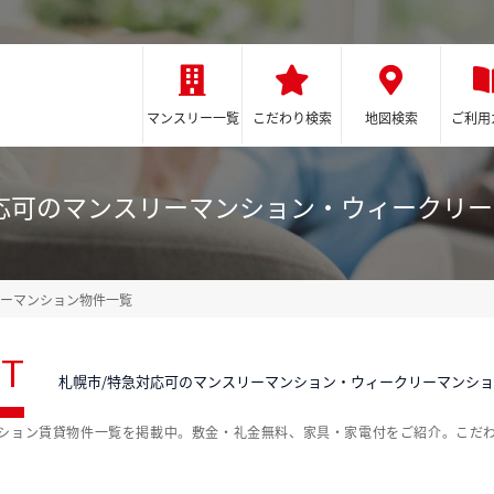
マンスリー一覧
こだわり検索
地図検索
ご利用
応可のマンスリーマンション・ウィークリ
ーマンション物件一覧
ST
札幌市/特急対応可のマンスリーマンション・ウィークリーマンシ
ンション賃貸物件一覧を掲載中。敷金・礼金無料、家具・家電付をご紹介。こだ