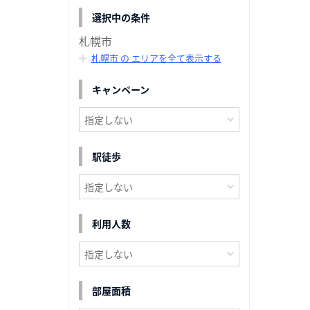
選択中の条件
札幌市
札幌市 の エリアを全て表示する
キャンペーン
駅徒歩
利用人数
部屋面積