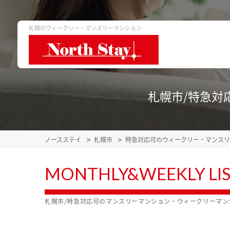
札幌のウィークリー・マンスリーマンション
札幌市/特急対
ノースステイ
札幌市
特急対応可のウィークリー・マンスリ
MONTHLY&WEEKLY LI
札幌市/特急対応可のマンスリーマンション・ウィークリーマ