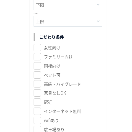
～
こだわり条件
女性向け
ファミリー向け
同棲向け
ペット可
高級・ハイグレード
家具なしOK
駅近
インターネット無料
wifiあり
駐車場あり