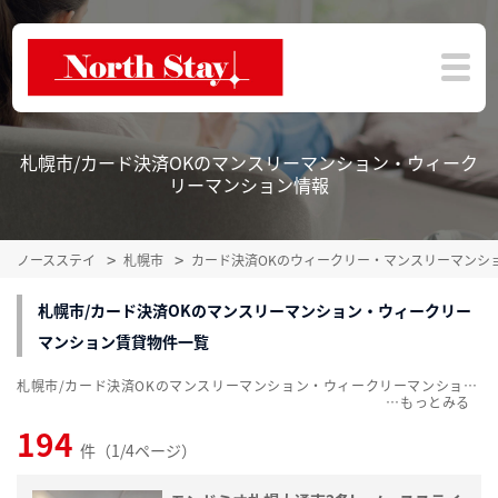
札幌市/カード決済OKのマンスリーマンション・ウィーク
リーマンション情報
ノースステイ
札幌市
カード決済OKのウィークリー・マンスリーマンシ
札幌市/カード決済OKのマンスリーマンション・ウィークリー
マンション賃貸物件一覧
札幌市/カード決済OKのマンスリーマンション・ウィークリーマンション賃貸物件一覧を、194件掲載中。敷金・礼金無料、家具・家電付をご紹介。こだわり条件での絞込みも簡単！
…
194
件（1/4ページ）