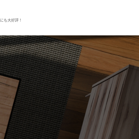
様にも大好評！