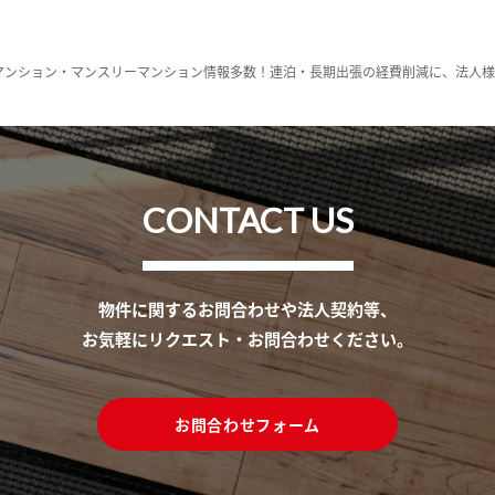
マンション・マンスリーマンション情報多数！連泊・長期出張の経費削減に、法人
CONTACT US
物件に関するお問合わせや法人契約等、
お気軽にリクエスト・お問合わせください。
お問合わせフォーム