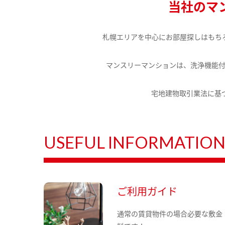
当社のマ
札幌エリアを中心にお部屋探しはもち
マンスリーマンションは、洗浄機能
宅地建物取引業法に基
USEFUL INFORMATIO
ご利用ガイド
通常の賃貸物件の場合必要な敷金