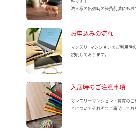
料です！
法人様の出張時の経費削減にもお
お申込みの流れ
マンスリ−マンションをご利用時
説明しております。
入居時のご注意事項
マンスリーマンション・賃貸のご
とについてそれぞれご説明してお