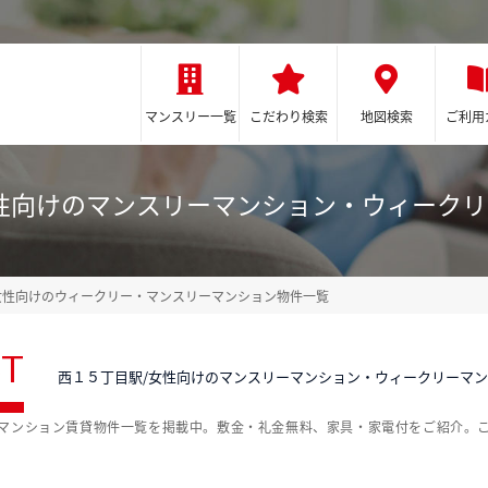
マンスリー一覧
こだわり検索
地図検索
ご利用
性向けのマンスリーマンション・ウィーク
女性向けのウィークリー・マンスリーマンション物件一覧
ST
西１５丁目駅/女性向けのマンスリーマンション・ウィークリーマ
ーマンション賃貸物件一覧を掲載中。敷金・礼金無料、家具・家電付をご紹介。