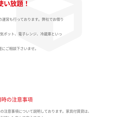
使い放題！
の運営も行っております。弊社でお借り
気ポット、電子レンジ、冷蔵庫といっ
軽にご相談下さいませ。
用時の注意事項
時の注意事項について説明しております。家具付賃貸は、