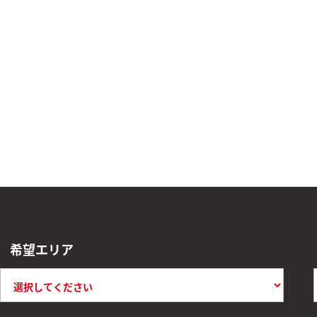
希望エリア