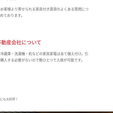
のお客様より寄せられる家具付き賃貸のよくある質問につ
とめております。
不動産会社について
・冷蔵庫・洗濯機・机などの家具家電は全て備え付け。引
に購入する必要がないので鞄ひとつで入居が可能です。
様にも大好評！