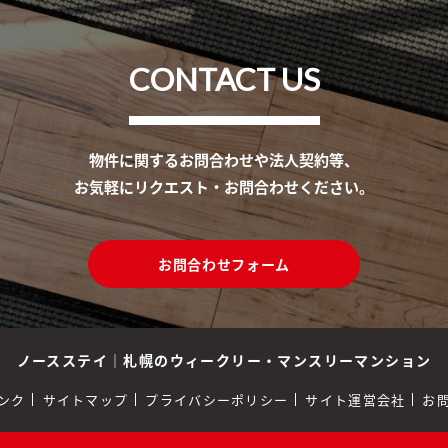
CONTACT US
物件に関するお問合わせや法人契約等、
お気軽にリクエスト・お問合わせください。
お問合わせフォーム
ノースステイ
｜
札幌のウィークリー・マンスリーマンション
ンク
サイトマップ
プライバシーポリシー
サイト運営会社
お