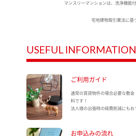
マンスリーマンションは、洗浄機能
宅地建物取引業法に基
USEFUL INFORMATIO
ご利用ガイド
通常の賃貸物件の場合必要な敷金
料です！
法人様の出張時の経費削減にもお
お申込みの流れ