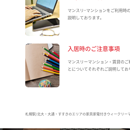
マンスリ−マンションをご利用時
説明しております。
入居時のご注意事項
マンスリーマンション・賃貸のご
とについてそれぞれご説明してお
札幌駅/北大・大通・すすきのエリアの家具家電付きウィークリー