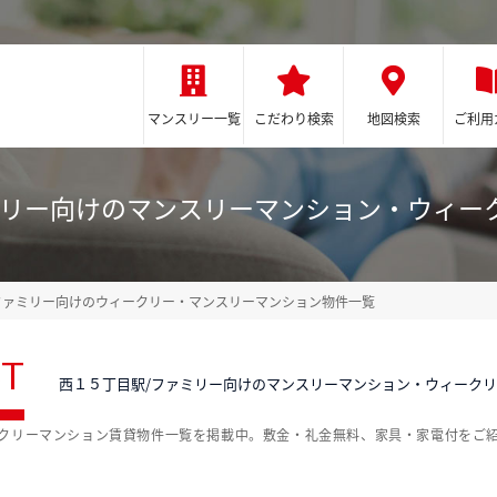
マンスリー一覧
こだわり検索
地図検索
ご利用
ミリー向けのマンスリーマンション・ウィー
ファミリー向けのウィークリー・マンスリーマンション物件一覧
ST
西１５丁目駅/ファミリー向けのマンスリーマンション・ウィーク
ークリーマンション賃貸物件一覧を掲載中。敷金・礼金無料、家具・家電付をご