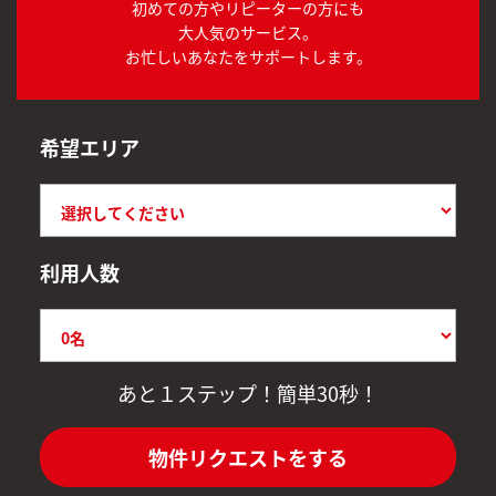
初めての方やリピーターの方にも
大人気のサービス。
お忙しいあなたをサポートします。
希望エリア
利用人数
あと１ステップ！簡単30秒！
物件リクエストをする