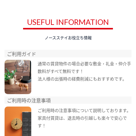
USEFUL INFORMATION
ノースステイお役立ち情報
ご利用ガイド
通常の賃貸物件の場合必要な敷金・礼金・仲介手
数料がすべて無料です！
法人様の出張時の経費削減にもおすすめです。
ご利用時の注意事項
ご利用時の注意事項について説明しております。
家具付賃貸は、退去時の引越しも楽々で安心で
す！