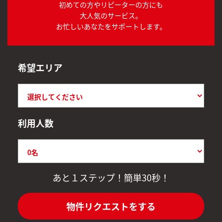
初めての方やリピーターの方にも
大人気のサービス。
お忙しいあなたをサポートします。
希望エリア
利用人数
あと１ステップ！簡単30秒！
物件リクエストをする