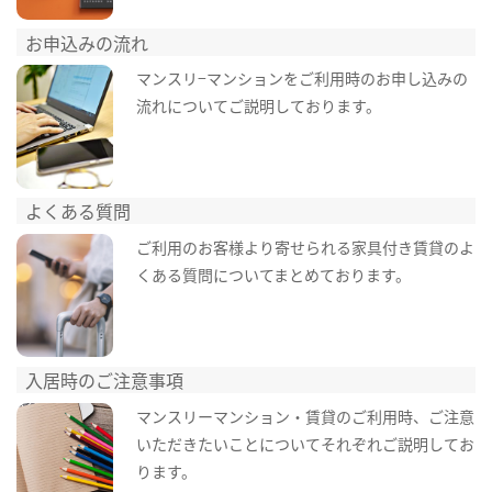
お申込みの流れ
マンスリ−マンションをご利用時のお申し込みの
流れについてご説明しております。
よくある質問
ご利用のお客様より寄せられる家具付き賃貸のよ
くある質問についてまとめております。
入居時のご注意事項
マンスリーマンション・賃貸のご利用時、ご注意
いただきたいことについてそれぞれご説明してお
ります。