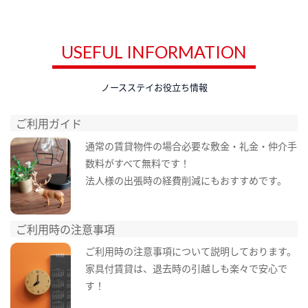
USEFUL INFORMATION
ノースステイお役立ち情報
ご利用ガイド
通常の賃貸物件の場合必要な敷金・礼金・仲介手
数料がすべて無料です！
法人様の出張時の経費削減にもおすすめです。
ご利用時の注意事項
ご利用時の注意事項について説明しております。
家具付賃貸は、退去時の引越しも楽々で安心で
す！