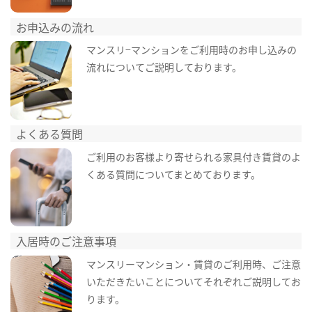
お申込みの流れ
マンスリ−マンションをご利用時のお申し込みの
流れについてご説明しております。
よくある質問
ご利用のお客様より寄せられる家具付き賃貸のよ
くある質問についてまとめております。
入居時のご注意事項
マンスリーマンション・賃貸のご利用時、ご注意
いただきたいことについてそれぞれご説明してお
ります。