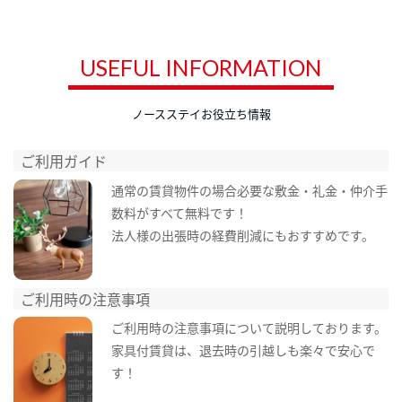
USEFUL INFORMATION
ノースステイお役立ち情報
ご利用ガイド
通常の賃貸物件の場合必要な敷金・礼金・仲介手
数料がすべて無料です！
法人様の出張時の経費削減にもおすすめです。
ご利用時の注意事項
ご利用時の注意事項について説明しております。
家具付賃貸は、退去時の引越しも楽々で安心で
す！