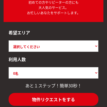
初めての方やリピーターの方にも
大人気のサービス。
お忙しいあなたをサポートします。
希望エリア
利用人数
あと１ステップ！簡単30秒！
物件リクエストをする