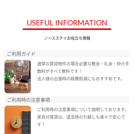
USEFUL INFORMATION
ノースステイお役立ち情報
ご利用ガイド
通常の賃貸物件の場合必要な敷金・礼金・仲介手
数料がすべて無料です！
法人様の出張時の経費削減にもおすすめです。
ご利用時の注意事項
ご利用時の注意事項について説明しております。
家具付賃貸は、退去時の引越しも楽々で安心で
す！