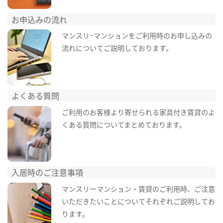
お申込みの流れ
マンスリ−マンションをご利用時のお申し込みの
流れについてご説明しております。
よくある質問
ご利用のお客様より寄せられる家具付き賃貸のよ
くある質問についてまとめております。
入居時のご注意事項
マンスリーマンション・賃貸のご利用時、ご注意
いただきたいことについてそれぞれご説明してお
ります。