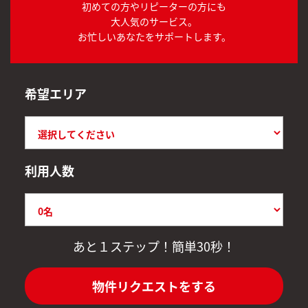
初めての方やリピーターの方にも
大人気のサービス。
お忙しいあなたをサポートします。
希望エリア
利用人数
あと１ステップ！簡単30秒！
物件リクエストをする