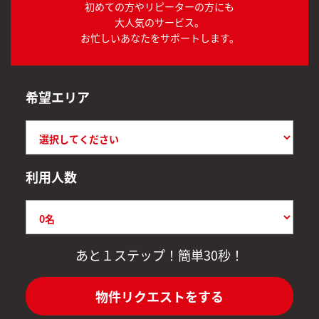
初めての方やリピーターの方にも
大人気のサービス。
お忙しいあなたをサポートします。
希望エリア
利用人数
あと１ステップ！簡単30秒！
物件リクエストをする