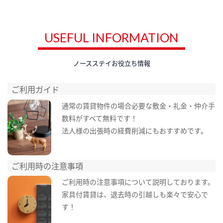
USEFUL INFORMATION
ノースステイお役立ち情報
ご利用ガイド
通常の賃貸物件の場合必要な敷金・礼金・仲介手
数料がすべて無料です！
法人様の出張時の経費削減にもおすすめです。
ご利用時の注意事項
ご利用時の注意事項について説明しております。
家具付賃貸は、退去時の引越しも楽々で安心で
す！