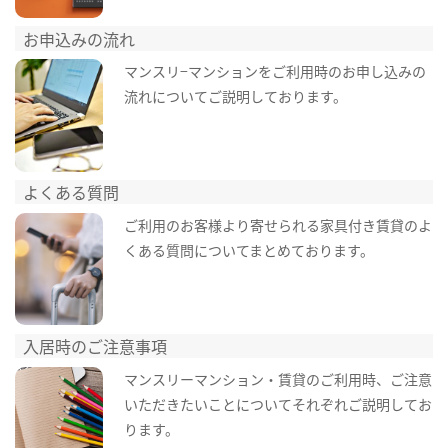
お申込みの流れ
マンスリ−マンションをご利用時のお申し込みの
流れについてご説明しております。
よくある質問
ご利用のお客様より寄せられる家具付き賃貸のよ
くある質問についてまとめております。
入居時のご注意事項
マンスリーマンション・賃貸のご利用時、ご注意
いただきたいことについてそれぞれご説明してお
ります。