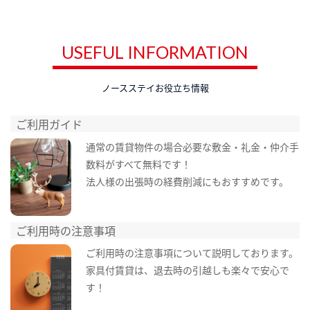
USEFUL INFORMATION
ノースステイお役立ち情報
ご利用ガイド
通常の賃貸物件の場合必要な敷金・礼金・仲介手
数料がすべて無料です！
法人様の出張時の経費削減にもおすすめです。
ご利用時の注意事項
ご利用時の注意事項について説明しております。
家具付賃貸は、退去時の引越しも楽々で安心で
す！