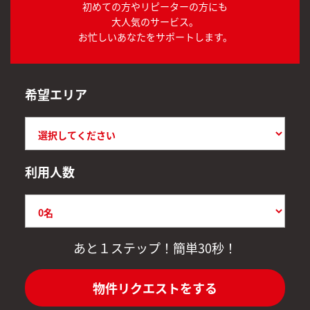
初めての方やリピーターの方にも
大人気のサービス。
お忙しいあなたをサポートします。
希望エリア
利用人数
あと１ステップ！簡単30秒！
物件リクエストをする