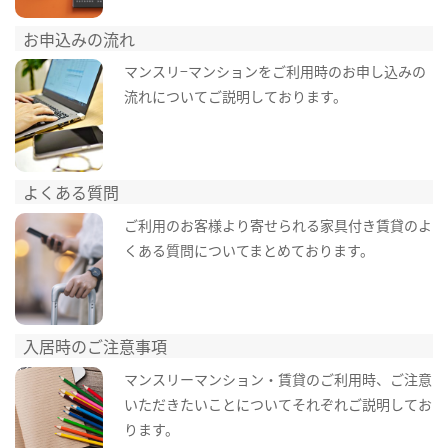
お申込みの流れ
マンスリ−マンションをご利用時のお申し込みの
流れについてご説明しております。
よくある質問
ご利用のお客様より寄せられる家具付き賃貸のよ
くある質問についてまとめております。
入居時のご注意事項
マンスリーマンション・賃貸のご利用時、ご注意
いただきたいことについてそれぞれご説明してお
ります。