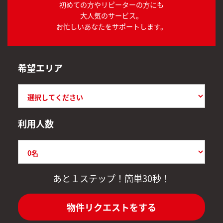
初めての方やリピーターの方にも
大人気のサービス。
お忙しいあなたをサポートします。
希望エリア
利用人数
あと１ステップ！簡単30秒！
物件リクエストをする