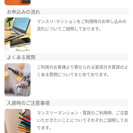
お申込みの流れ
マンスリ−マンションをご利用時のお申し込みの
流れについてご説明しております。
よくある質問
ご利用のお客様より寄せられる家具付き賃貸のよ
くある質問についてまとめております。
入居時のご注意事項
マンスリーマンション・賃貸のご利用時、ご注意
いただきたいことについてそれぞれご説明してお
ります。