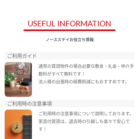
USEFUL INFORMATION
ノースステイお役立ち情報
ご利用ガイド
通常の賃貸物件の場合必要な敷金・礼金・仲介手
数料がすべて無料です！
法人様の出張時の経費削減にもおすすめです。
ご利用時の注意事項
ご利用時の注意事項について説明しております。
家具付賃貸は、退去時の引越しも楽々で安心で
す！