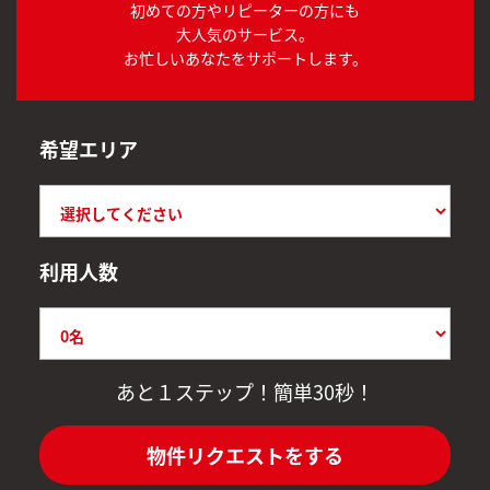
初めての方やリピーターの方にも
大人気のサービス。
お忙しいあなたをサポートします。
希望エリア
利用人数
あと１ステップ！簡単30秒！
物件リクエストをする