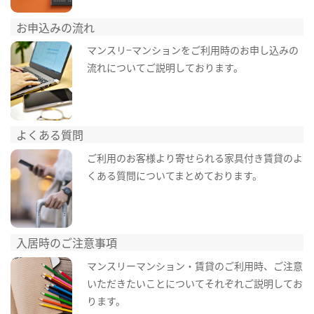
お申込みの流れ
マンスリ−マンションをご利用時のお申し込みの
流れについてご説明しております。
よくある質問
ご利用のお客様より寄せられる家具付き賃貸のよ
くある質問についてまとめております。
入居時のご注意事項
マンスリーマンション・賃貸のご利用時、ご注意
いただきたいことについてそれぞれご説明してお
ります。