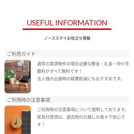
USEFUL INFORMATION
ノースステイお役立ち情報
ご利用ガイド
通常の賃貸物件の場合必要な敷金・礼金・仲介手
数料がすべて無料です！
法人様の出張時の経費削減にもおすすめです。
ご利用時の注意事項
ご利用時の注意事項について説明しております。
家具付賃貸は、退去時の引越しも楽々で安心で
す！