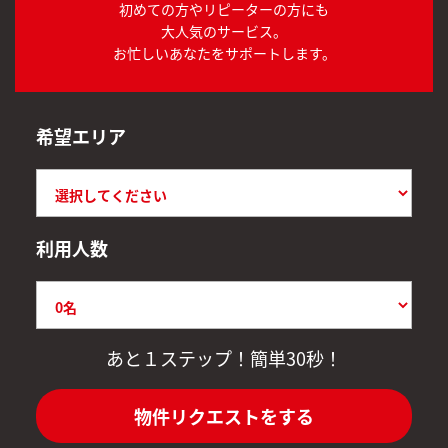
初めての方やリピーターの方にも
大人気のサービス。
お忙しいあなたをサポートします。
希望エリア
利用人数
あと１ステップ！簡単30秒！
物件リクエストをする