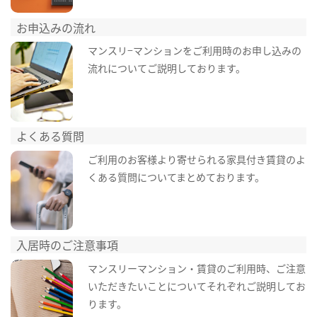
お申込みの流れ
マンスリ−マンションをご利用時のお申し込みの
流れについてご説明しております。
よくある質問
ご利用のお客様より寄せられる家具付き賃貸のよ
くある質問についてまとめております。
入居時のご注意事項
マンスリーマンション・賃貸のご利用時、ご注意
いただきたいことについてそれぞれご説明してお
ります。