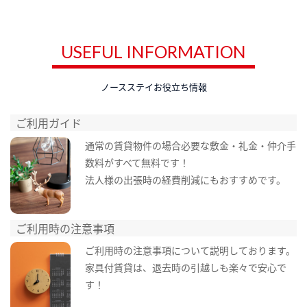
USEFUL INFORMATION
ノースステイお役立ち情報
ご利用ガイド
通常の賃貸物件の場合必要な敷金・礼金・仲介手
数料がすべて無料です！
法人様の出張時の経費削減にもおすすめです。
ご利用時の注意事項
ご利用時の注意事項について説明しております。
家具付賃貸は、退去時の引越しも楽々で安心で
す！