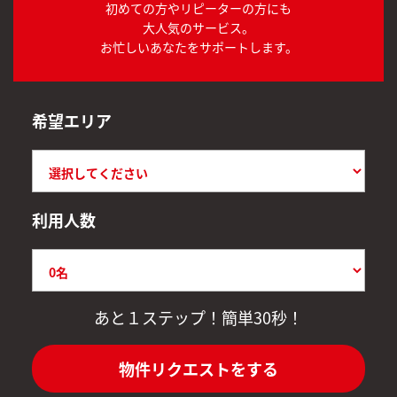
初めての方やリピーターの方にも
大人気のサービス。
お忙しいあなたをサポートします。
希望エリア
利用人数
あと１ステップ！簡単30秒！
物件リクエストをする