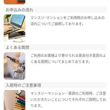
お申込みの流れ
マンスリ−マンションをご利用時のお申し込みの
流れについてご説明しております。
よくある質問
ご利用のお客様より寄せられる家具付き賃貸のよ
くある質問についてまとめております。
入居時のご注意事項
マンスリーマンション・賃貸のご利用時、ご注意
いただきたいことについてそれぞれご説明してお
ります。