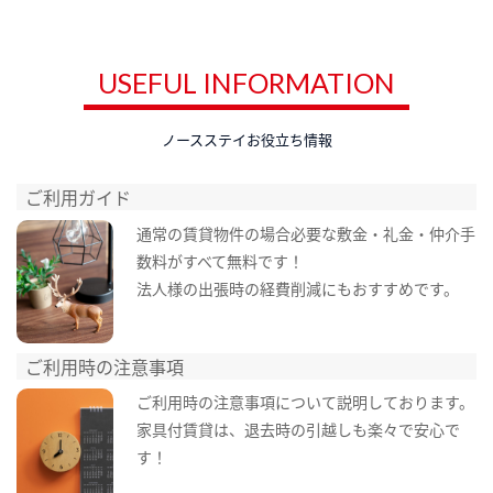
USEFUL INFORMATION
ノースステイお役立ち情報
ご利用ガイド
通常の賃貸物件の場合必要な敷金・礼金・仲介手
数料がすべて無料です！
法人様の出張時の経費削減にもおすすめです。
ご利用時の注意事項
ご利用時の注意事項について説明しております。
家具付賃貸は、退去時の引越しも楽々で安心で
す！