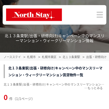
北１３条東駅/出張・研修向け/キャンペーン中のマンスリ
ーマンション・ウィークリーマンション情報
ノースステイ
札幌市
札幌市東区
北１３条東駅
出張・研修向け
北１３条東駅/出張・研修向け/キャンペーン中のマンスリーマ
ンション・ウィークリーマンション賃貸物件一覧
北１３条東駅/出張・研修向け/キャンペーン中のマンスリーマンション・ウィークリーマンション賃貸物件一覧を掲載中。敷金・礼金無料、家具・家電付をご紹介。こだわり条件での絞込みも簡単！
…
0
件（1/1ページ）