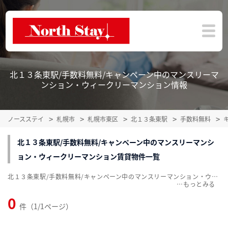
北１３条東駅/手数料無料/キャンペーン中のマンスリーマ
ンション・ウィークリーマンション情報
ノースステイ
札幌市
札幌市東区
北１３条東駅
手数料無料
北１３条東駅/手数料無料/キャンペーン中のマンスリーマンシ
ョン・ウィークリーマンション賃貸物件一覧
北１３条東駅/手数料無料/キャンペーン中のマンスリーマンション・ウィークリーマンション賃貸物件一覧を掲載中。敷金・礼金無料、家具・家電付をご紹介。こだわり条件での絞込みも簡単！
…
0
件（1/1ページ）