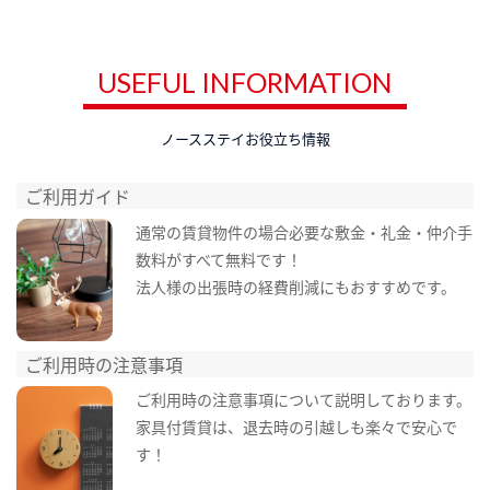
USEFUL INFORMATION
ノースステイお役立ち情報
ご利用ガイド
通常の賃貸物件の場合必要な敷金・礼金・仲介手
数料がすべて無料です！
法人様の出張時の経費削減にもおすすめです。
ご利用時の注意事項
ご利用時の注意事項について説明しております。
家具付賃貸は、退去時の引越しも楽々で安心で
す！