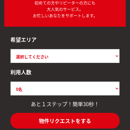
初めての方やリピーターの方にも
大人気のサービス。
お忙しいあなたをサポートします。
希望エリア
利用人数
あと１ステップ！簡単30秒！
物件リクエストをする