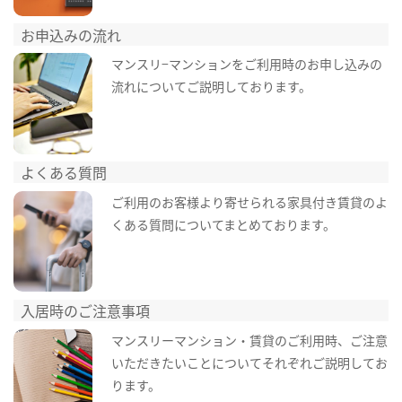
お申込みの流れ
マンスリ−マンションをご利用時のお申し込みの
流れについてご説明しております。
よくある質問
ご利用のお客様より寄せられる家具付き賃貸のよ
くある質問についてまとめております。
入居時のご注意事項
マンスリーマンション・賃貸のご利用時、ご注意
いただきたいことについてそれぞれご説明してお
ります。